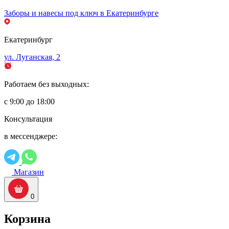
Заборы и навесы под ключ в Екатеринбурге
Екатеринбург
ул. Луганская, 2
Работаем без выходных:
с 9:00 до 18:00
Консультация
в мессенджере:
Магазин
0
Корзина