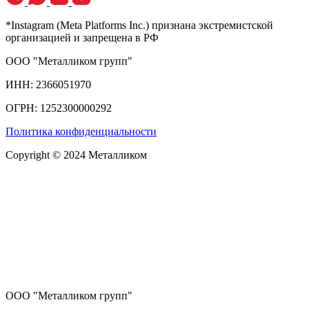
*Instagram (Meta Platforms Inc.) признана экстремистской
организацией и запрещена в РФ
ООО "Металликом групп"
ИНН: 2366051970
ОГРН: 1252300000292
Политика конфиденциальности
Copyright © 2024 Металликом
ООО "Металликом групп"