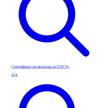
Сертификат на металлы по ГОСТу