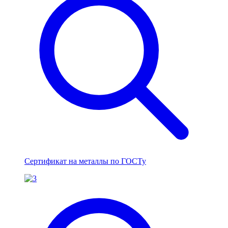
Сертификат на металлы по ГОСТу