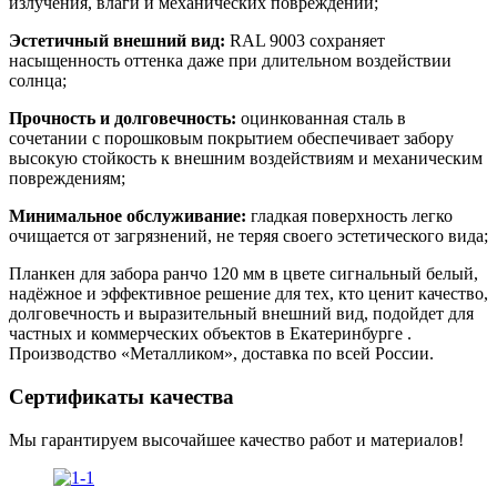
излучения, влаги и механических повреждений;
Эстетичный внешний вид:
RAL 9003 сохраняет
насыщенность оттенка даже при длительном воздействии
солнца;
Прочность и долговечность:
оцинкованная сталь в
сочетании с порошковым покрытием обеспечивает забору
высокую стойкость к внешним воздействиям и механическим
повреждениям;
Минимальное обслуживание:
гладкая поверхность легко
очищается от загрязнений, не теряя своего эстетического вида;
Планкен для забора ранчо 120 мм в цвете сигнальный белый,
надёжное и эффективное решение для тех, кто ценит качество,
долговечность и выразительный внешний вид, подойдет для
частных и коммерческих объектов в Екатеринбурге .
Производство «Металликом», доставка по всей России.
Сертификаты качества
Мы гарантируем высочайшее качество работ и материалов!