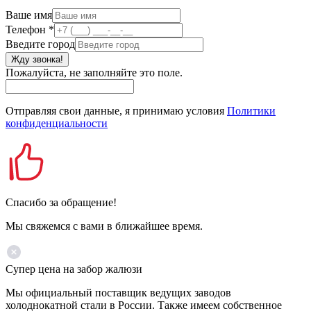
Ваше имя
Телефон
*
Введите город
Жду звонка!
Пожалуйста, не заполняйте это поле.
Отправляя свои данные, я принимаю условия
Политики
конфиденциальности
Спасибо за обращение!
Мы свяжемся с вами в ближайшее время.
Супер цена на забор жалюзи
Мы официальный поставщик ведущих заводов
холоднокатной стали в России. Также имеем собственное