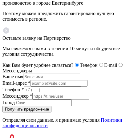
производство в городе Екатеринбурге .
Поэтому можем предложить гарантировано лучшую
стоимость в регионе.
Оставьте заявку на Партнерство
Мы свяжемся с вами в течении 10 минут и обсудим все
условия сотрудничества
Как Вам будет удобнее связаться?
Телефон
E-mail
Мессенджеры
Ваше имя
Email-адрес
*
Телефон
*
Мессенджер
*
Город
Получить предложение
Отправляя свои данные, я принимаю условия
Политики
конфиденциальности