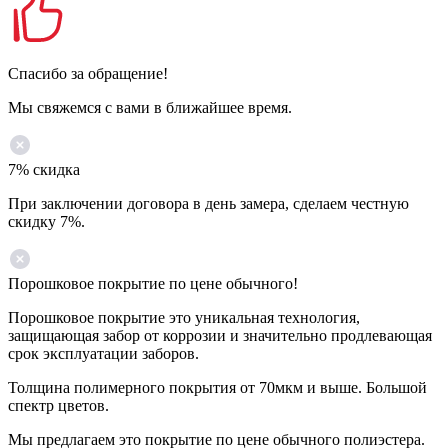
Спасибо за обращение!
Мы свяжемся с вами в ближайшее время.
7% скидка
При заключении договора в день замера, сделаем честную
скидку 7%.
Порошковое покрытие по цене обычного!
Порошковое покрытие это уникальная технология,
защищающая забор от коррозии и значительно продлевающая
срок эксплуатации заборов.
Толщина полимерного покрытия от 70мкм и выше. Большой
спектр цветов.
Мы предлагаем это покрытие по цене обычного полиэстера.