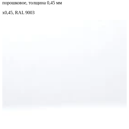
порошковое, толщина 0,45 мм
x0,45, RAL 9003