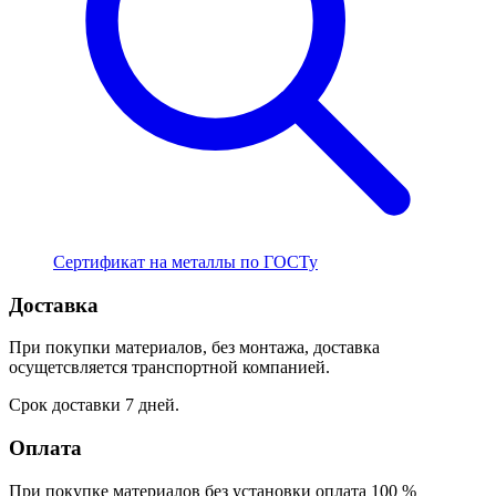
Сертификат на металлы по ГОСТу
Доставка
При покупки материалов, без монтажа, доставка
осущетсвляется транспортной компанией.
Срок доставки 7 дней.
Оплата
При покупке материалов без установки оплата 100 %