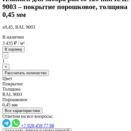
9003 – покрытие порошковое, толщина
0,45 мм
x0,45, RAL 9003
В наличии
3 435
₽
/ м²
В корзину
-
1
+
Рассчитать количество
Цвет
Покрытие
Толщина
RAL 9003
Порошковое
0,45 мм
Все характеристики
Ответим на все вопросы:
+7 928 459 77 88