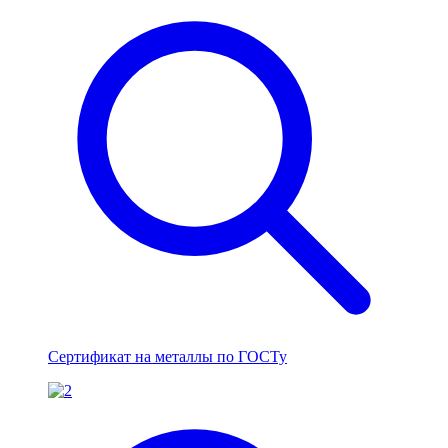
Сертификат на металлы по ГОСТу