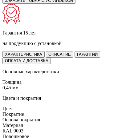
ЗАКАЗАТЬ ТОВАР С УСТАНОВКОЙ
Гарантия 15 лет
на продукцию с установкой
ХАРАКТЕРИСТИКА
ОПИСАНИЕ
ГАРАНТИИ
ОПЛАТА И ДОСТАВКА
Основные характеристики
Толщина
0,45 мм
Цвета и покрытия
Цвет
Покрытие
Основа покрытия
Материал
RAL 9003
Порошковое