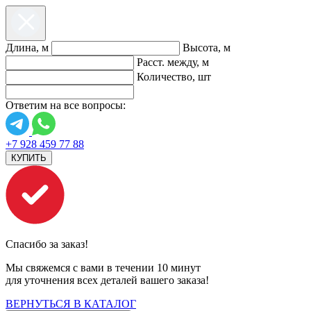
Длина, м
Высота, м
Расст. между, м
Количество, шт
Ответим на все вопросы:
+7 928 459 77 88
КУПИТЬ
Спасибо за заказ!
Мы свяжемся с вами в течении 10 минут
для уточнения всех деталей вашего заказа!
ВЕРНУТЬСЯ В КАТАЛОГ