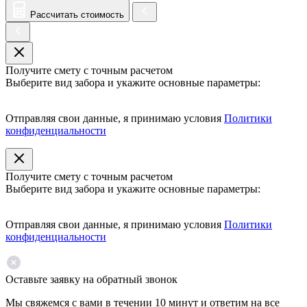
Рассчитать стоимость
Получите смету с точным расчетом
Выберите вид забора и укажите основные параметры:
Отправляя свои данные, я принимаю условия
Политики
конфиденциальности
Получите смету с точным расчетом
Выберите вид забора и укажите основные параметры:
Отправляя свои данные, я принимаю условия
Политики
конфиденциальности
Оставьте заявку на обратный звонок
Мы свяжемся с вами в течении 10 минут и ответим на все