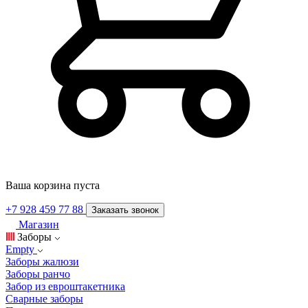
Ваша корзина пуста
+7 928 459 77 88
Заказать звонок
Магазин
Заборы
Empty
Заборы жалюзи
Заборы ранчо
Забор из евроштакетника
Сварные заборы