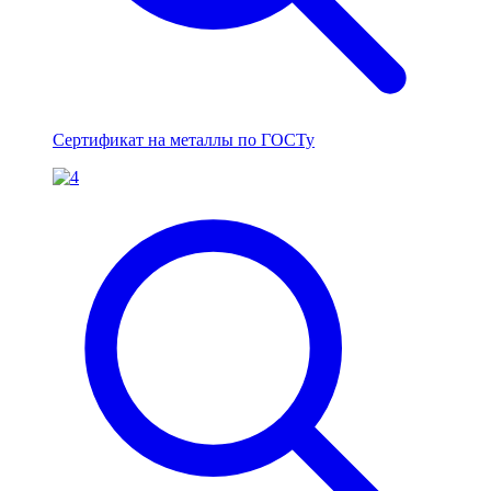
Сертификат на металлы по ГОСТу