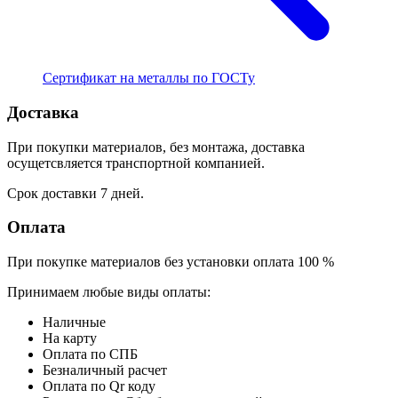
Сертификат на металлы по ГОСТу
Доставка
При покупки материалов, без монтажа, доставка
осущетсвляется транспортной компанией.
Срок доставки 7 дней.
Оплата
При покупке материалов без установки оплата 100 %
Принимаем любые виды оплаты:
Наличные
На карту
Оплата по СПБ
Безналичный расчет
Оплата по Qr коду