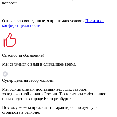
вопросы
Отправляя свои данные, я принимаю условия
Политики
конфиденциальности
Спасибо за обращение!
Мы свяжемся с вами в ближайшее время.
Супер цена на забор жалюзи
Мы официальный поставщик ведущих заводов
холоднокатной стали в России. Также имеем собственное
производство в городе Екатеринбурге .
Поэтому можем предложить гарантировано лучшую
стоимость в регионе.