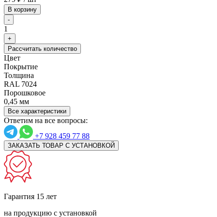
В корзину
-
1
+
Рассчитать количество
Цвет
Покрытие
Толщина
RAL 7024
Порошковое
0,45 мм
Все характеристики
Ответим на все вопросы:
+7 928 459 77 88
ЗАКАЗАТЬ ТОВАР С УСТАНОВКОЙ
Гарантия 15 лет
на продукцию с установкой