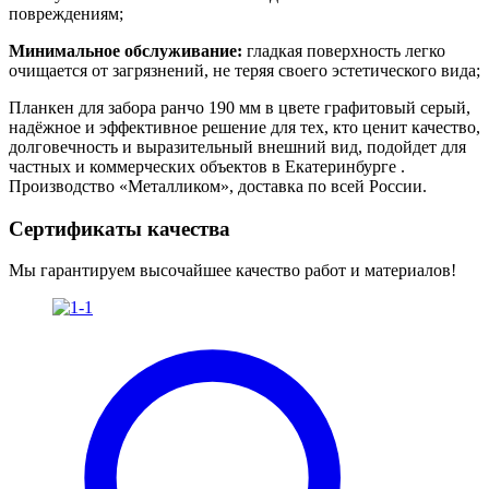
повреждениям;
Минимальное обслуживание:
гладкая поверхность легко
очищается от загрязнений, не теряя своего эстетического вида;
Планкен для забора ранчо 190 мм в цвете графитовый серый,
надёжное и эффективное решение для тех, кто ценит качество,
долговечность и выразительный внешний вид, подойдет для
частных и коммерческих объектов в Екатеринбурге .
Производство «Металликом», доставка по всей России.
Сертификаты качества
Мы гарантируем высочайшее качество работ и материалов!