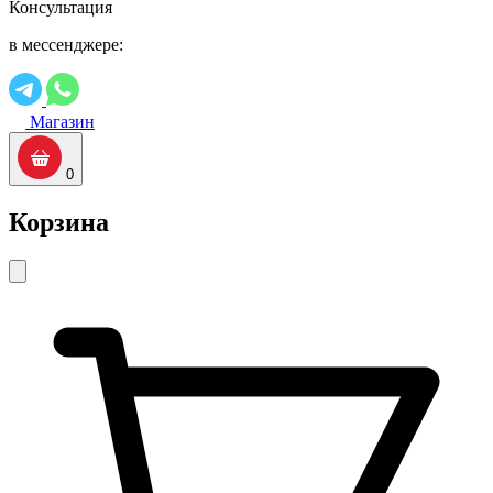
Консультация
в мессенджере:
Магазин
0
Корзина