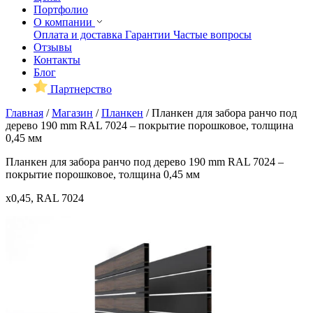
Портфолио
О компании
Оплата и доставка
Гарантии
Частые вопросы
Отзывы
Контакты
Блог
Партнерство
Главная
/
Магазин
/
Планкен
/
Планкен для забора ранчо под
дерево 190 mm RAL 7024 – покрытие порошковое, толщина
0,45 мм
Планкен для забора ранчо под дерево 190 mm RAL 7024 –
покрытие порошковое, толщина 0,45 мм
x0,45, RAL 7024