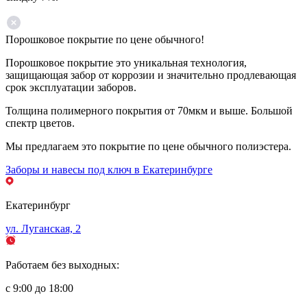
Порошковое покрытие по цене обычного!
Порошковое покрытие это уникальная технология,
защищающая забор от коррозии и значительно продлевающая
срок эксплуатации заборов.
Толщина полимерного покрытия от 70мкм и выше. Большой
спектр цветов.
Мы предлагаем это покрытие по цене обычного полиэстера.
Заборы и навесы под ключ в Екатеринбурге
Екатеринбург
ул. Луганская, 2
Работаем без выходных:
с 9:00 до 18:00