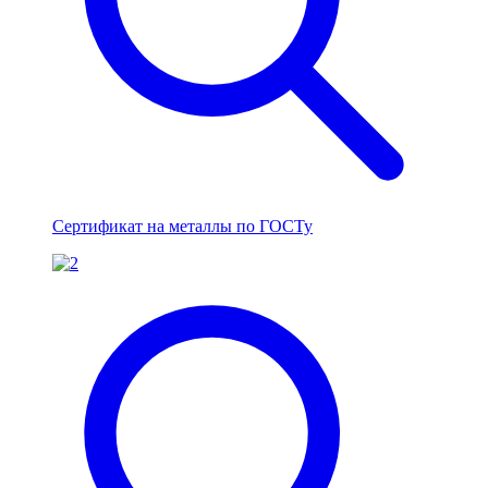
Сертификат на металлы по ГОСТу