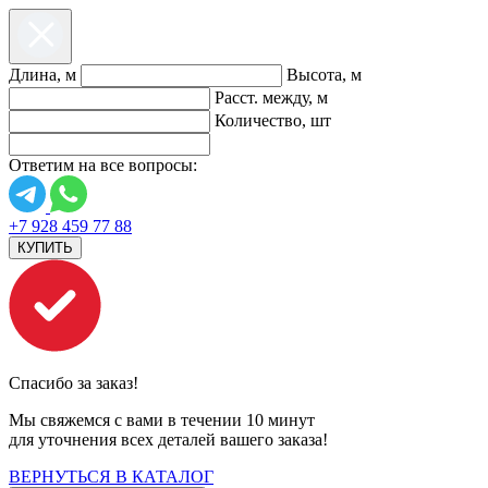
Длина, м
Высота, м
Расст. между, м
Количество, шт
Ответим на все вопросы:
+7 928 459 77 88
КУПИТЬ
Спасибо за заказ!
Мы свяжемся с вами в течении 10 минут
для уточнения всех деталей вашего заказа!
ВЕРНУТЬСЯ В КАТАЛОГ