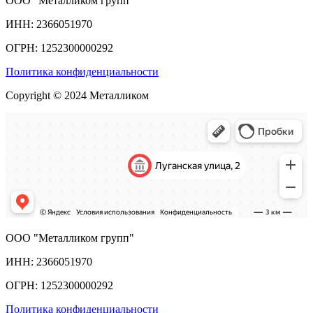
ООО "Металликом групп"
ИНН: 2366051970
ОГРН: 1252300000292
Политика конфиденциальности
Copyright © 2024 Металликом
ООО "Металликом групп"
ИНН: 2366051970
ОГРН: 1252300000292
Политика конфиденциальности