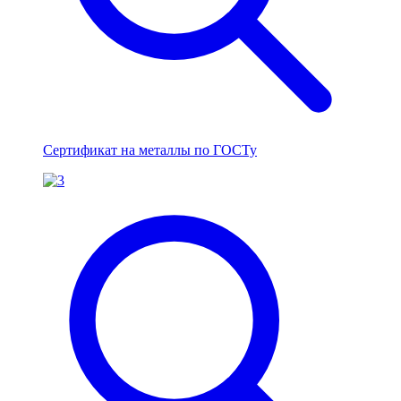
Сертификат на металлы по ГОСТу