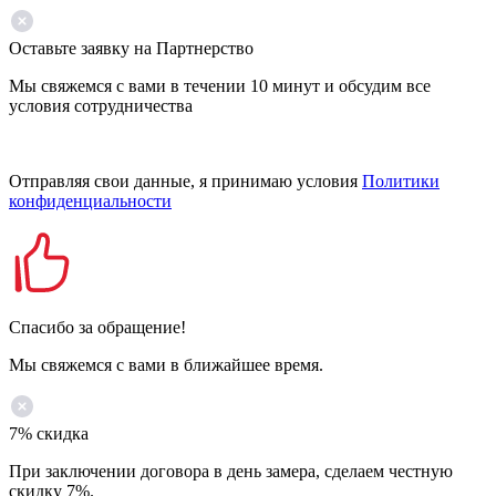
Оставьте заявку на Партнерство
Мы свяжемся с вами в течении 10 минут и обсудим все
условия сотрудничества
Отправляя свои данные, я принимаю условия
Политики
конфиденциальности
Спасибо за обращение!
Мы свяжемся с вами в ближайшее время.
7% скидка
При заключении договора в день замера, сделаем честную
скидку 7%.