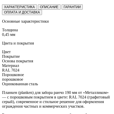
ХАРАКТЕРИСТИКА
ОПИСАНИЕ
ГАРАНТИИ
ОПЛАТА И ДОСТАВКА
Основные характеристики
Толщина
0,45 мм
Цвета и покрытия
Цвет
Покрытие
Основа покрытия
Материал
RAL 7024
Порошковое
порошковое
Оцинкованная сталь
Планкен (planken) для забора ранчо 190 мм от «Металликом»
— с порошковым покрытием в цвете: RAL 7024 (графитовый
серый), современное и стильное решение для оформления
ограждения частных и коммерческих участков.