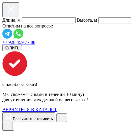
Длина, м
Высота, м
Ответим на все вопросы:
+7 928 459 77 88
КУПИТЬ
Спасибо за заказ!
Мы свяжемся с вами в течении 10 минут
для уточнения всех деталей вашего заказа!
ВЕРНУТЬСЯ В КАТАЛОГ
Рассчитать стоимость