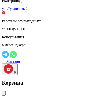
Екатеринбург
ул. Луганская, 2
Работаем без выходных:
с 9:00 до 18:00
Консультация
в мессенджере:
Магазин
0
Корзина