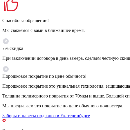
Спасибо за обращение!
Мы свяжемся с вами в ближайшее время.
7% скидка
При заключении договора в день замера, сделаем честную скид
Порошковое покрытие по цене обычного!
Порошковое покрытие это уникальная технология, защищающая 
Толщина полимерного покрытия от 70мкм и выше. Большой спе
Мы предлагаем это покрытие по цене обычного полиэстера.
Заборы и навесы под ключ в Екатеринбурге