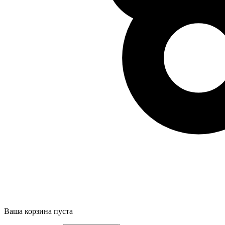
Ваша корзина пуста