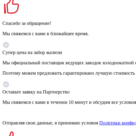
Спасибо за обращение!
Мы свяжемся с вами в ближайшее время.
Супер цена на забор жалюзи
Мы официальный поставщик ведущих заводов холоднокатной ста
Поэтому можем предложить гарантировано лучшую стоимость 
Оставьте заявку на Партнерство
Мы свяжемся с вами в течении 10 минут и обсудим все условия
Отправляя свои данные, я принимаю условия
Политики конфи