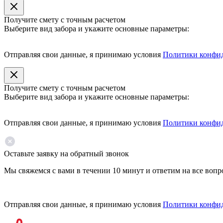
Получите смету с точным расчетом
Выберите вид забора и укажите основные параметры:
Отправляя свои данные, я принимаю условия
Политики конфи
Получите смету с точным расчетом
Выберите вид забора и укажите основные параметры:
Отправляя свои данные, я принимаю условия
Политики конфи
Оставьте заявку на обратный звонок
Мы свяжемся с вами в течении 10 минут и ответим на все воп
Отправляя свои данные, я принимаю условия
Политики конфи