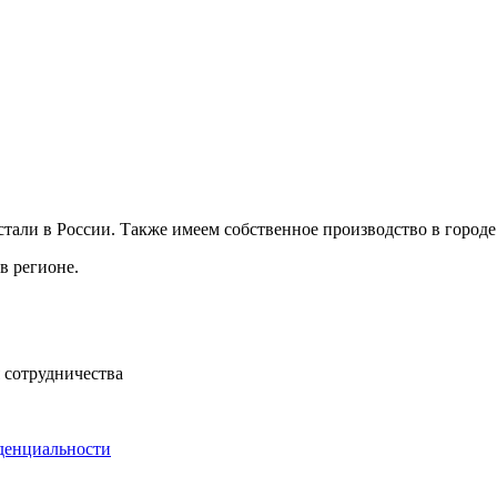
ли в России. Также имеем собственное производство в городе 
в регионе.
 сотрудничества
денциальности