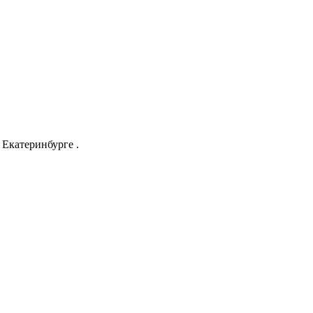
Екатеринбурге .