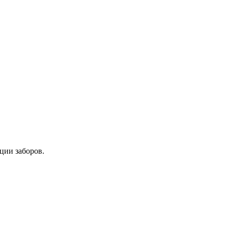
ции заборов.