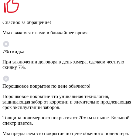
Спасибо за обращение!
Мы свяжемся с вами в ближайшее время.
7% скидка
При заключении договора в день замера, сделаем честную
скидку 7%.
Порошковое покрытие по цене обычного!
Порошковое покрытие это уникальная технология,
защищающая забор от коррозии и значительно продлевающая
срок эксплуатации заборов.
Толщина полимерного покрытия от 70мкм и выше. Большой
спектр цветов.
Мы предлагаем это покрытие по цене обычного полиэстера.