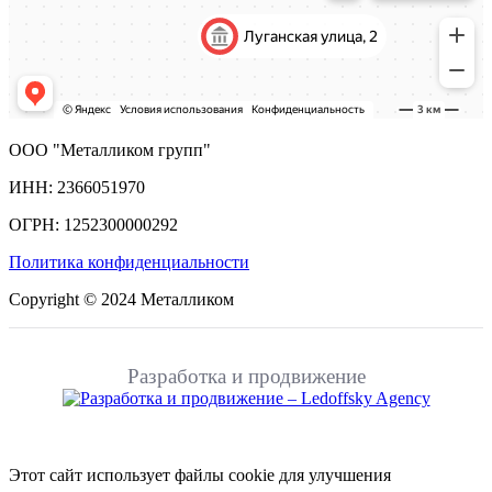
ООО "Металликом групп"
ИНН: 2366051970
ОГРН: 1252300000292
Политика конфиденциальности
Copyright © 2024 Металликом
Разработка и продвижение
Этот сайт использует файлы cookie для улучшения