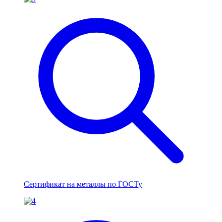
Сертификат на металлы по ГОСТу