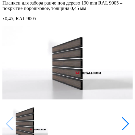
Планкен для забора ранчо под дерево 190 mm RAL 9005 –
покрытие порошковое, толщина 0,45 мм
x0,45, RAL 9005