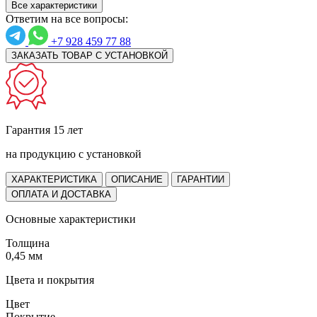
Все характеристики
Ответим на все вопросы:
+7 928 459 77 88
ЗАКАЗАТЬ ТОВАР С УСТАНОВКОЙ
Гарантия 15 лет
на продукцию с установкой
ХАРАКТЕРИСТИКА
ОПИСАНИЕ
ГАРАНТИИ
ОПЛАТА И ДОСТАВКА
Основные характеристики
Толщина
0,45 мм
Цвета и покрытия
Цвет
Покрытие