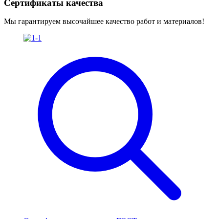
Сертификаты качества
Мы гарантируем высочайшее качество работ и материалов!