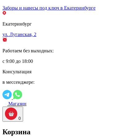
Заборы и навесы под ключ в Екатеринбурге
Екатеринбург
ул. Луганская, 2
Работаем без выходных:
с 9:00 до 18:00
Консультация
в мессенджере:
Магазин
0
Корзина