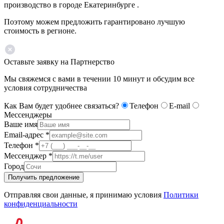
производство в городе Екатеринбурге .
Поэтому можем предложить гарантировано лучшую
стоимость в регионе.
Оставьте заявку на Партнерство
Мы свяжемся с вами в течении 10 минут и обсудим все
условия сотрудничества
Как Вам будет удобнее связаться?
Телефон
E-mail
Мессенджеры
Ваше имя
Email-адрес
*
Телефон
*
Мессенджер
*
Город
Получить предложение
Отправляя свои данные, я принимаю условия
Политики
конфиденциальности