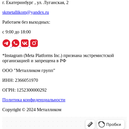
г. Екатеринбург , ул. Луганская, 2
skmetallikom@yandex.ru
Работаем без выходных:
с 9:00 до 18:00
*Instagram (Meta Platforms Inc.) признана экстремистской
организацией и запрещена в РФ
ООО "Металликом групп"
ИНН: 2366051970
ОГРН: 1252300000292
Политика конфиденциальности
Copyright © 2024 Металликом