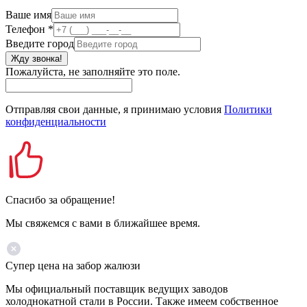
Ваше имя
Телефон
*
Введите город
Жду звонка!
Пожалуйста, не заполняйте это поле.
Отправляя свои данные, я принимаю условия
Политики
конфиденциальности
Спасибо за обращение!
Мы свяжемся с вами в ближайшее время.
Супер цена на забор жалюзи
Мы официальный поставщик ведущих заводов
холоднокатной стали в России. Также имеем собственное