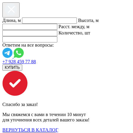
Длина, м
Высота, м
Расст. между, м
Количество, шт
Ответим на все вопросы:
+7 928 459 77 88
КУПИТЬ
Спасибо за заказ!
Мы свяжемся с вами в течении 10 минут
для уточнения всех деталей вашего заказа!
ВЕРНУТЬСЯ В КАТАЛОГ