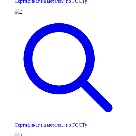
Сертификат на металлы по ГОСТу
Сертификат на металлы по ГОСТу