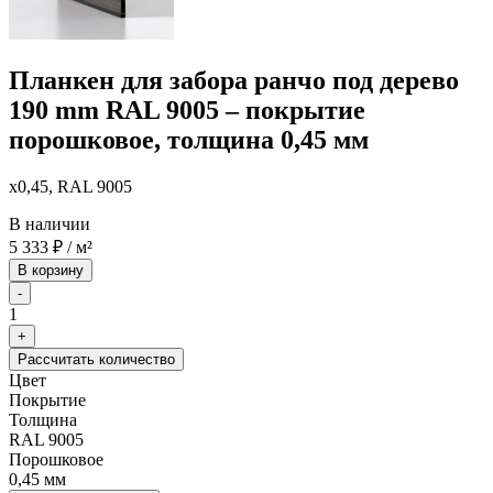
Планкен для забора ранчо под дерево
190 mm RAL 9005 – покрытие
порошковое, толщина 0,45 мм
x0,45, RAL 9005
В наличии
5 333
₽
/ м²
В корзину
-
1
+
Рассчитать количество
Цвет
Покрытие
Толщина
RAL 9005
Порошковое
0,45 мм