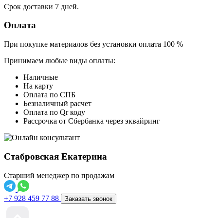
Срок доставки 7 дней.
Оплата
При покупке материалов без установки оплата 100 %
Принимаем любые виды оплаты:
Наличные
На карту
Оплата по СПБ
Безналичный расчет
Оплата по Qr коду
Рассрочка от Сбербанка через эквайринг
Стабровская Екатерина
Старший менеджер по продажам
+7 928 459 77 88
Заказать звонок