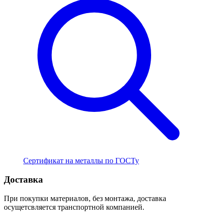
Сертификат на металлы по ГОСТу
Доставка
При покупки материалов, без монтажа, доставка
осущетсвляется транспортной компанией.