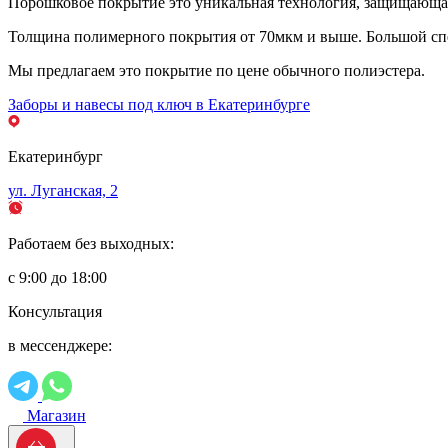
Порошковое покрытие это уникальная технология, защищающая 
Толщина полимерного покрытия от 70мкм и выше. Большой спе
Мы предлагаем это покрытие по цене обычного полиэстера.
Заборы и навесы под ключ в Екатеринбурге
Екатеринбург
ул. Луганская, 2
Работаем без выходных:
с 9:00 до 18:00
Консультация
в мессенджере:
Магазин