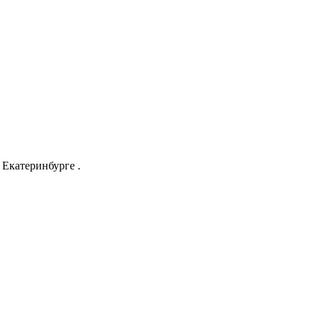
Екатеринбурге .