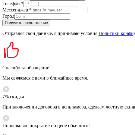
Телефон
*
Мессенджер
*
Город
Получить предложение
Отправляя свои данные, я принимаю условия
Политики конфи
Спасибо за обращение!
Мы свяжемся с вами в ближайшее время.
7% скидка
При заключении договора в день замера, сделаем честную скид
Порошковое покрытие по цене обычного!