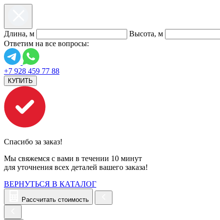
Длина, м
Высота, м
Ответим на все вопросы:
+7 928 459 77 88
КУПИТЬ
Спасибо за заказ!
Мы свяжемся с вами в течении 10 минут
для уточнения всех деталей вашего заказа!
ВЕРНУТЬСЯ В КАТАЛОГ
Рассчитать стоимость