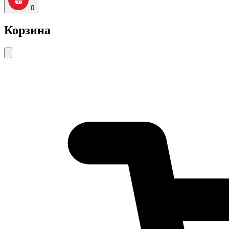
0
Корзина