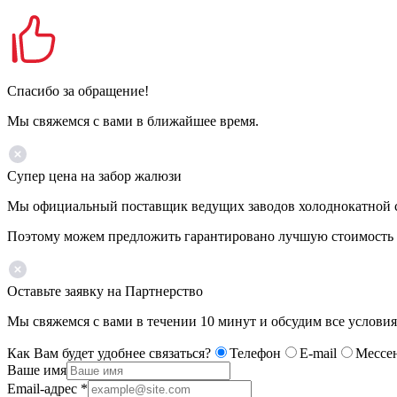
Спасибо за обращение!
Мы свяжемся с вами в ближайшее время.
Супер цена на забор жалюзи
Мы официальный поставщик ведущих заводов холоднокатной ста
Поэтому можем предложить гарантировано лучшую стоимость 
Оставьте заявку на Партнерство
Мы свяжемся с вами в течении 10 минут и обсудим все условия
Как Вам будет удобнее связаться?
Телефон
E-mail
Мессе
Ваше имя
Email-адрес
*