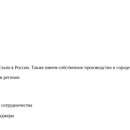
ли в России. Также имеем собственное производство в городе 
в регионе.
 сотрудничества
нджеры